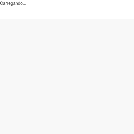
Carregando...