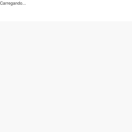
Carregando...