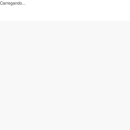
Carregando...